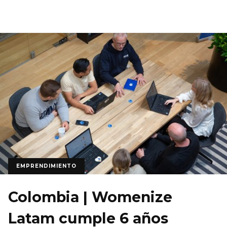
EMPRENDIMIENTO
Colombia | Womenize
Latam cumple 6 años