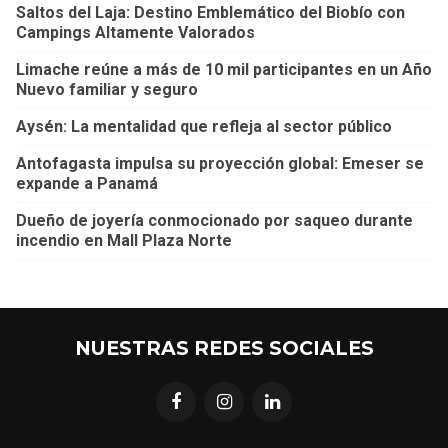
Saltos del Laja: Destino Emblemático del Biobío con
Campings Altamente Valorados
Limache reúne a más de 10 mil participantes en un Año
Nuevo familiar y seguro
Aysén: La mentalidad que refleja al sector público
Antofagasta impulsa su proyección global: Emeser se
expande a Panamá
Dueño de joyería conmocionado por saqueo durante
incendio en Mall Plaza Norte
NUESTRAS REDES SOCIALES