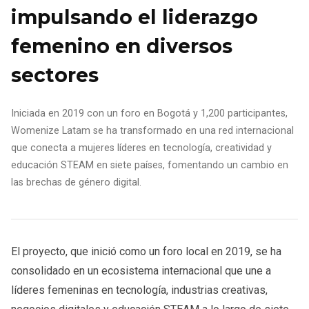
impulsando el liderazgo
femenino en diversos
sectores
Iniciada en 2019 con un foro en Bogotá y 1,200 participantes,
Womenize Latam se ha transformado en una red internacional
que conecta a mujeres líderes en tecnología, creatividad y
educación STEAM en siete países, fomentando un cambio en
las brechas de género digital.
El proyecto, que inició como un foro local en 2019, se ha
consolidado en un ecosistema internacional que une a
líderes femeninas en tecnología, industrias creativas,