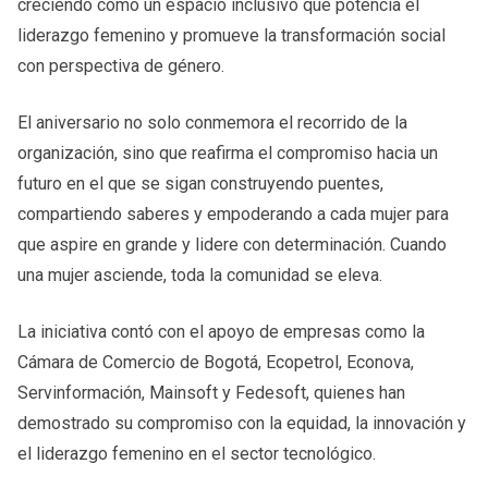
creciendo como un espacio inclusivo que potencia el
liderazgo femenino y promueve la transformación social
con perspectiva de género.
El aniversario no solo conmemora el recorrido de la
organización, sino que reafirma el compromiso hacia un
futuro en el que se sigan construyendo puentes,
compartiendo saberes y empoderando a cada mujer para
que aspire en grande y lidere con determinación. Cuando
una mujer asciende, toda la comunidad se eleva.
La iniciativa contó con el apoyo de empresas como la
Cámara de Comercio de Bogotá, Ecopetrol, Econova,
Servinformación, Mainsoft y Fedesoft, quienes han
demostrado su compromiso con la equidad, la innovación y
el liderazgo femenino en el sector tecnológico.