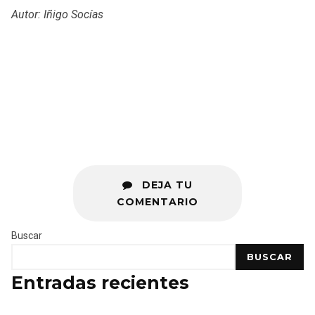
Autor: Iñigo Socías
DEJA TU
COMENTARIO
Buscar
BUSCAR
Entradas recientes