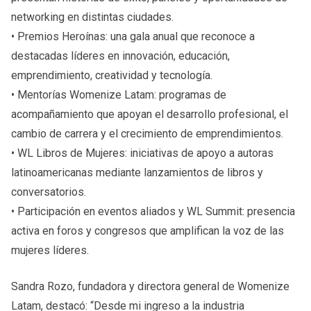
networking en distintas ciudades.
• Premios Heroínas: una gala anual que reconoce a
destacadas líderes en innovación, educación,
emprendimiento, creatividad y tecnología.
• Mentorías Womenize Latam: programas de
acompañamiento que apoyan el desarrollo profesional, el
cambio de carrera y el crecimiento de emprendimientos.
• WL Libros de Mujeres: iniciativas de apoyo a autoras
latinoamericanas mediante lanzamientos de libros y
conversatorios.
• Participación en eventos aliados y WL Summit: presencia
activa en foros y congresos que amplifican la voz de las
mujeres líderes.
Sandra Rozo, fundadora y directora general de Womenize
Latam, destacó: “Desde mi ingreso a la industria