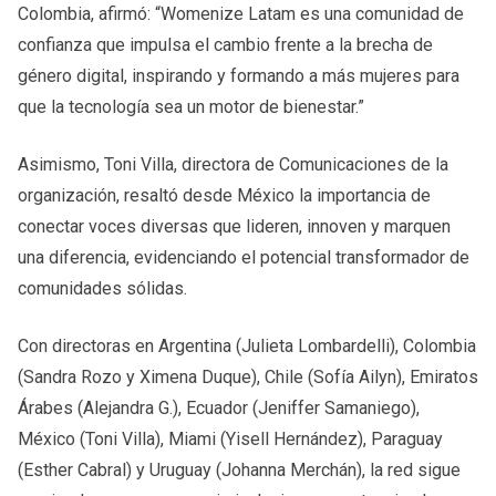
Colombia, afirmó: “Womenize Latam es una comunidad de
confianza que impulsa el cambio frente a la brecha de
género digital, inspirando y formando a más mujeres para
que la tecnología sea un motor de bienestar.”
Asimismo, Toni Villa, directora de Comunicaciones de la
organización, resaltó desde México la importancia de
conectar voces diversas que lideren, innoven y marquen
una diferencia, evidenciando el potencial transformador de
comunidades sólidas.
Con directoras en Argentina (Julieta Lombardelli), Colombia
(Sandra Rozo y Ximena Duque), Chile (Sofía Ailyn), Emiratos
Árabes (Alejandra G.), Ecuador (Jeniffer Samaniego),
México (Toni Villa), Miami (Yisell Hernández), Paraguay
(Esther Cabral) y Uruguay (Johanna Merchán), la red sigue