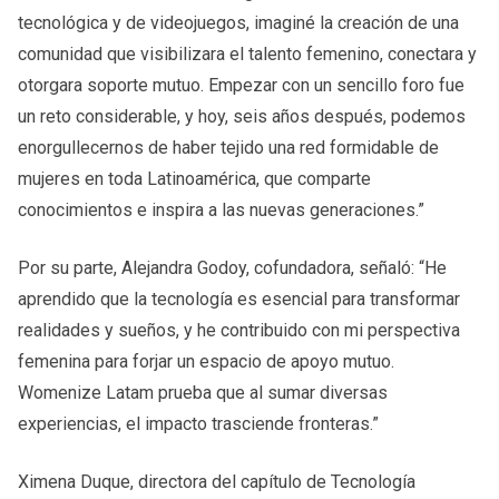
tecnológica y de videojuegos, imaginé la creación de una
comunidad que visibilizara el talento femenino, conectara y
otorgara soporte mutuo. Empezar con un sencillo foro fue
un reto considerable, y hoy, seis años después, podemos
enorgullecernos de haber tejido una red formidable de
mujeres en toda Latinoamérica, que comparte
conocimientos e inspira a las nuevas generaciones.”
Por su parte, Alejandra Godoy, cofundadora, señaló: “He
aprendido que la tecnología es esencial para transformar
realidades y sueños, y he contribuido con mi perspectiva
femenina para forjar un espacio de apoyo mutuo.
Womenize Latam prueba que al sumar diversas
experiencias, el impacto trasciende fronteras.”
Ximena Duque, directora del capítulo de Tecnología