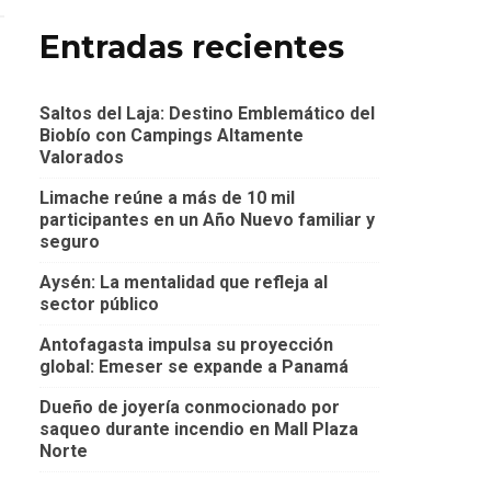
Entradas recientes
Saltos del Laja: Destino Emblemático del
Biobío con Campings Altamente
Valorados
Limache reúne a más de 10 mil
participantes en un Año Nuevo familiar y
seguro
Aysén: La mentalidad que refleja al
sector público
Antofagasta impulsa su proyección
global: Emeser se expande a Panamá
Dueño de joyería conmocionado por
saqueo durante incendio en Mall Plaza
Norte