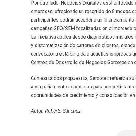
Por otro lado, Negocios Digitales está enfocado e
empresas, ofreciendo un recorrido de 8 meses en 
participantes podrán acceder a un financiamiento
campañas SEO/SEM focalizadas en el mercado ch
La iniciativa abarca desde diagnósticos iniciales
y sistematización de carteras de clientes, siendo 
convocatoria está dirigida a aquellas empresas q
Centros de Desarrollo de Negocios Sercotec en d
Con estas dos propuestas, Sercotec refuerza su 
acompañamiento necesarios para competir tanto e
oportunidades de crecimiento y consolidación en 
Autor: Roberto Sánchez