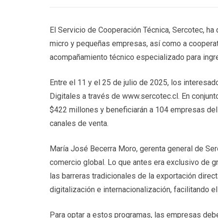
El Servicio de Cooperación Técnica, Sercotec, ha 
micro y pequeñas empresas, así como a cooperativ
acompañamiento técnico especializado para ingre
Entre el 11 y el 25 de julio de 2025, los intere
Digitales a través de www.sercotec.cl. En conjunt
$422 millones y beneficiarán a 104 empresas del 
canales de venta.
María José Becerra Moro, gerenta general de Ser
comercio global. Lo que antes era exclusivo de 
las barreras tradicionales de la exportación direc
digitalización e internacionalización, facilitando 
Para optar a estos programas, las empresas deben