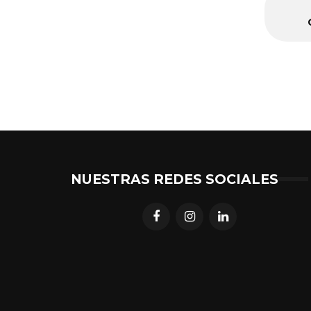
NUESTRAS REDES SOCIALES