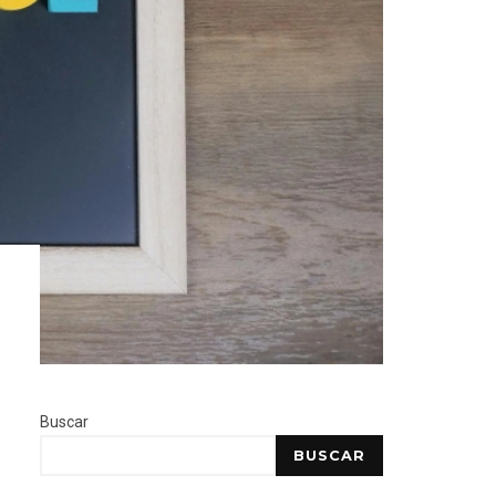
Buscar
BUSCAR