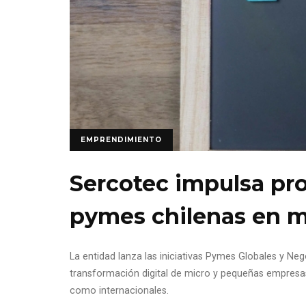
EMPRENDIMIENTO
Sercotec impulsa pr
pymes chilenas en m
La entidad lanza las iniciativas Pymes Globales y Nego
transformación digital de micro y pequeñas empresa
como internacionales.