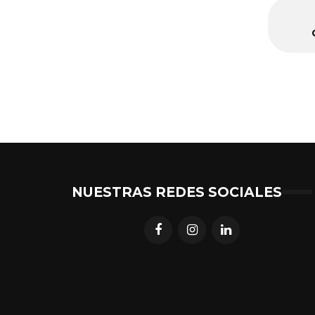
NUESTRAS REDES SOCIALES