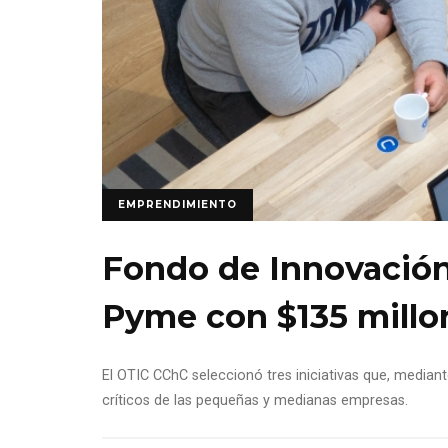
EMPRENDIMIENTO
Fondo de Innovación
Pyme con $135 millo
El OTIC CChC seleccionó tres iniciativas que, mediante
críticos de las pequeñas y medianas empresas.