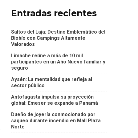
Entradas recientes
Saltos del Laja: Destino Emblemático del
Biobío con Campings Altamente
Valorados
Limache reúne a más de 10 mil
participantes en un Año Nuevo familiar y
seguro
Aysén: La mentalidad que refleja al
sector público
Antofagasta impulsa su proyección
global: Emeser se expande a Panamá
Dueño de joyería conmocionado por
saqueo durante incendio en Mall Plaza
Norte
e