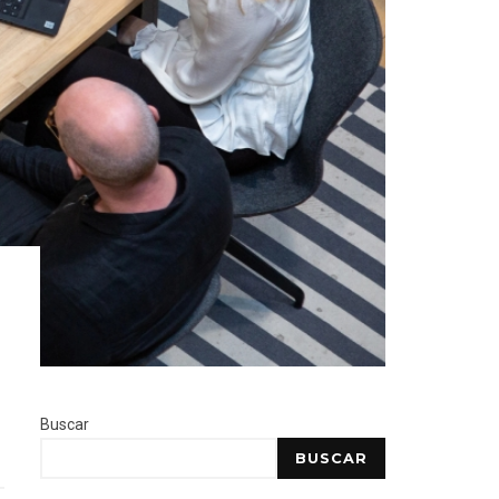
Buscar
BUSCAR