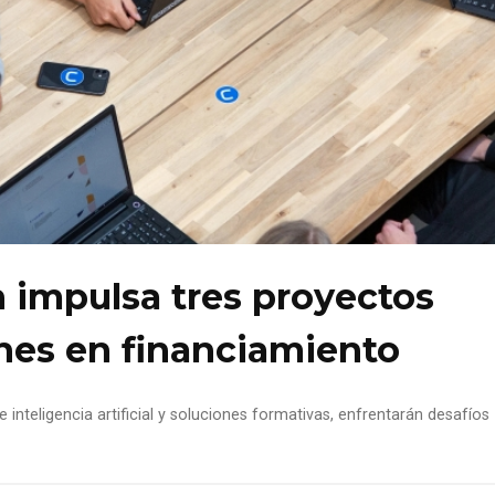
 impulsa tres proyectos
nes en financiamiento
 inteligencia artificial y soluciones formativas, enfrentarán desafíos