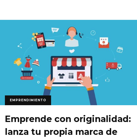
EMPRENDIMIENTO
Emprende con originalidad:
lanza tu propia marca de