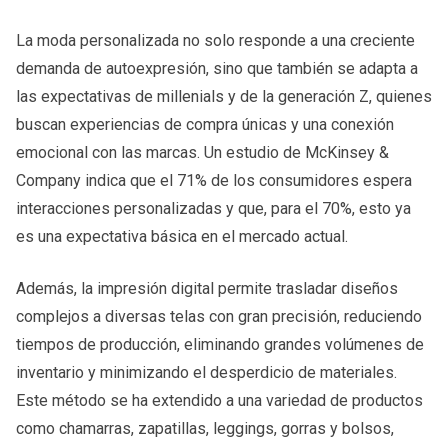
La moda personalizada no solo responde a una creciente
demanda de autoexpresión, sino que también se adapta a
las expectativas de millenials y de la generación Z, quienes
buscan experiencias de compra únicas y una conexión
emocional con las marcas. Un estudio de McKinsey &
Company indica que el 71% de los consumidores espera
interacciones personalizadas y que, para el 70%, esto ya
es una expectativa básica en el mercado actual.
Además, la impresión digital permite trasladar diseños
complejos a diversas telas con gran precisión, reduciendo
tiempos de producción, eliminando grandes volúmenes de
inventario y minimizando el desperdicio de materiales.
Este método se ha extendido a una variedad de productos
como chamarras, zapatillas, leggings, gorras y bolsos,