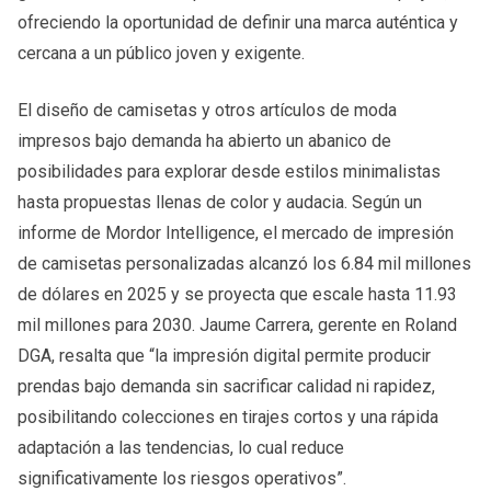
ofreciendo la oportunidad de definir una marca auténtica y
cercana a un público joven y exigente.
El diseño de camisetas y otros artículos de moda
impresos bajo demanda ha abierto un abanico de
posibilidades para explorar desde estilos minimalistas
hasta propuestas llenas de color y audacia. Según un
informe de Mordor Intelligence, el mercado de impresión
de camisetas personalizadas alcanzó los 6.84 mil millones
de dólares en 2025 y se proyecta que escale hasta 11.93
mil millones para 2030. Jaume Carrera, gerente en Roland
DGA, resalta que “la impresión digital permite producir
prendas bajo demanda sin sacrificar calidad ni rapidez,
posibilitando colecciones en tirajes cortos y una rápida
adaptación a las tendencias, lo cual reduce
significativamente los riesgos operativos”.