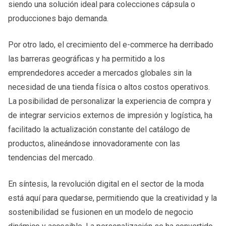
siendo una solución ideal para colecciones cápsula o
producciones bajo demanda.
Por otro lado, el crecimiento del e-commerce ha derribado
las barreras geográficas y ha permitido a los
emprendedores acceder a mercados globales sin la
necesidad de una tienda física o altos costos operativos.
La posibilidad de personalizar la experiencia de compra y
de integrar servicios externos de impresión y logística, ha
facilitado la actualización constante del catálogo de
productos, alineándose innovadoramente con las
tendencias del mercado.
En síntesis, la revolución digital en el sector de la moda
está aquí para quedarse, permitiendo que la creatividad y la
sostenibilidad se fusionen en un modelo de negocio