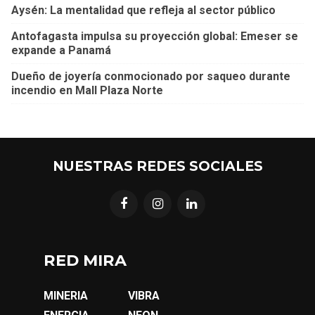
Aysén: La mentalidad que refleja al sector público
Antofagasta impulsa su proyección global: Emeser se
expande a Panamá
Dueño de joyería conmocionado por saqueo durante
incendio en Mall Plaza Norte
NUESTRAS REDES SOCIALES
RED MIRA
MINERIA
VIBRA