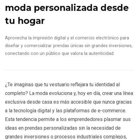
moda personalizada desde
tu hogar
Aprovecha la impresión digital y el comercio electrónico para
diseñar y comercializar prendas únicas sin grandes inversiones,
conectando con un público que valora la autenticidad.
¿Te imaginas que tu vestuario reflejara tu identidad al
completo? La moda evoluciona y, hoy en día, crear una línea
exclusiva desde casa es más accesible que nunca gracias
a la tecnología digital y las plataformas de e-commerce.
Esta tendencia permite a los emprendedores plasmar sus
ideas en prendas personalizadas sin la necesidad de
grandes inversiones o procesos industriales complejos,