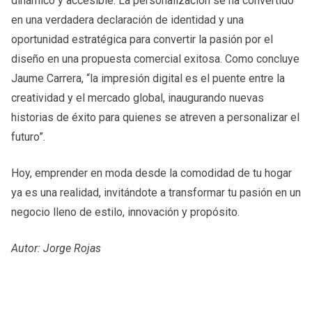
dinámico y accesible. La personalización se ha convertido
en una verdadera declaración de identidad y una
oportunidad estratégica para convertir la pasión por el
diseño en una propuesta comercial exitosa. Como concluye
Jaume Carrera, “la impresión digital es el puente entre la
creatividad y el mercado global, inaugurando nuevas
historias de éxito para quienes se atreven a personalizar el
futuro”.
Hoy, emprender en moda desde la comodidad de tu hogar
ya es una realidad, invitándote a transformar tu pasión en un
negocio lleno de estilo, innovación y propósito.
Autor: Jorge Rojas