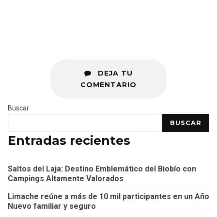
DEJA TU
COMENTARIO
Buscar
BUSCAR
Entradas recientes
Saltos del Laja: Destino Emblemático del Biobío con
Campings Altamente Valorados
Limache reúne a más de 10 mil participantes en un Año
Nuevo familiar y seguro