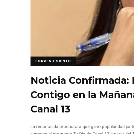
EMPRENDIMIENTO
Noticia Confirmada: P
Contigo en la Mañana
Canal 13
La reconocida productora que ganó popularidad junto