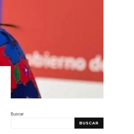
Buscar
BUSCAR