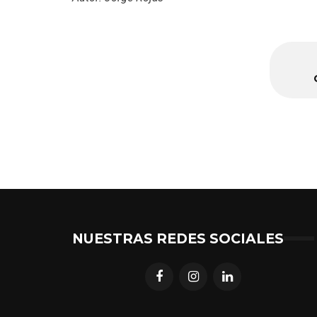
NUESTRAS REDES SOCIALES