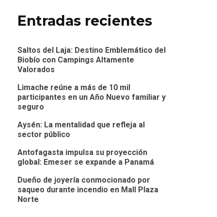
Entradas recientes
Saltos del Laja: Destino Emblemático del
Biobío con Campings Altamente
Valorados
Limache reúne a más de 10 mil
participantes en un Año Nuevo familiar y
seguro
Aysén: La mentalidad que refleja al
sector público
Antofagasta impulsa su proyección
global: Emeser se expande a Panamá
Dueño de joyería conmocionado por
saqueo durante incendio en Mall Plaza
Norte