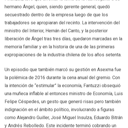
hermano Ángel, quien, siendo gerente general, quedó
secuestrado dentro de la empresa luego de que los
trabajadores se apropiaran del recinto. La intervención del
ministro del Interior, Hernán del Canto, y la posterior
liberación de Ángel tras tres días, quedaron marcadas en la
memoria familiar y en la historia de una de las primeras
expropiaciones de la industria chilena de los años setenta.
Un episodio que también marcó su gestión en Asexma fue
la polémica de 2016 durante la cena anual del gremio. Con
la intención de “estimular” la economía, Fantuzzi obsequió
una muñeca inflable al entonces ministro de Economía, Luis
Felipe Céspedes, un gesto que generó risas pero también
indignación en el ámbito político, involucrando a figuras
como Alejandro Guiller, José Miguel Insulza, Eduardo Bitrán
y Andrés Rebolledo. Este incidente terminó cobrando un