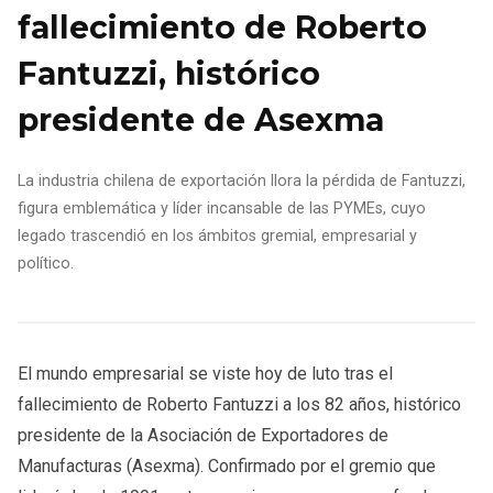
fallecimiento de Roberto
Fantuzzi, histórico
presidente de Asexma
La industria chilena de exportación llora la pérdida de Fantuzzi,
figura emblemática y líder incansable de las PYMEs, cuyo
legado trascendió en los ámbitos gremial, empresarial y
político.
El mundo empresarial se viste hoy de luto tras el
fallecimiento de Roberto Fantuzzi a los 82 años, histórico
presidente de la Asociación de Exportadores de
Manufacturas (Asexma). Confirmado por el gremio que