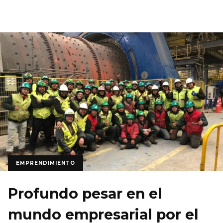
EMPRENDIMIENTO
Profundo pesar en el
mundo empresarial por el