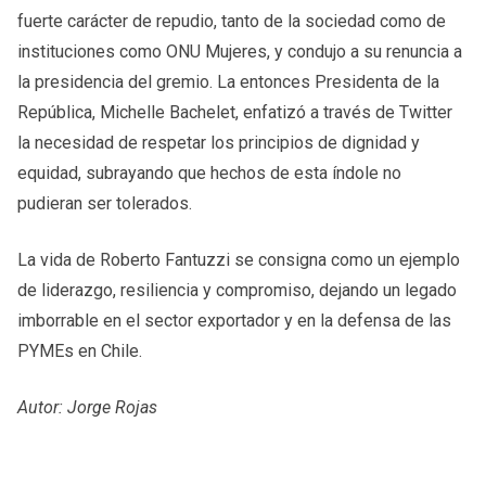
fuerte carácter de repudio, tanto de la sociedad como de
instituciones como ONU Mujeres, y condujo a su renuncia a
la presidencia del gremio. La entonces Presidenta de la
República, Michelle Bachelet, enfatizó a través de Twitter
la necesidad de respetar los principios de dignidad y
equidad, subrayando que hechos de esta índole no
pudieran ser tolerados.
La vida de Roberto Fantuzzi se consigna como un ejemplo
de liderazgo, resiliencia y compromiso, dejando un legado
imborrable en el sector exportador y en la defensa de las
PYMEs en Chile.
Autor: Jorge Rojas