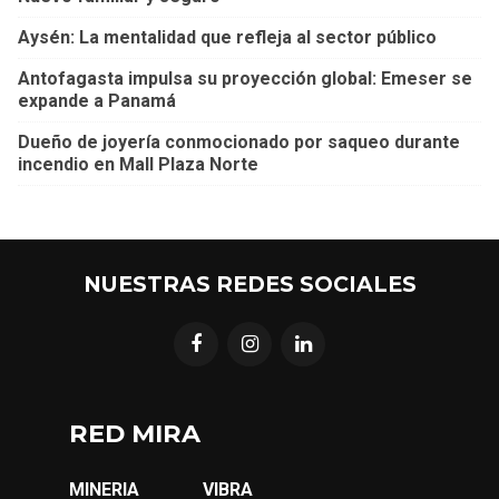
Aysén: La mentalidad que refleja al sector público
Antofagasta impulsa su proyección global: Emeser se
expande a Panamá
Dueño de joyería conmocionado por saqueo durante
incendio en Mall Plaza Norte
NUESTRAS REDES SOCIALES
RED MIRA
MINERIA
VIBRA