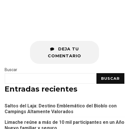
DEJA TU
COMENTARIO
Buscar
BUSCAR
Entradas recientes
Saltos del Laja: Destino Emblemático del Biobío con
Campings Altamente Valorados
Limache reúne a más de 10 mil participantes en un Año
Nuevo familiar y seguro