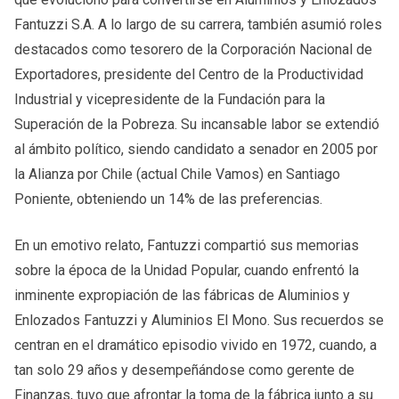
Fantuzzi S.A. A lo largo de su carrera, también asumió roles
destacados como tesorero de la Corporación Nacional de
Exportadores, presidente del Centro de la Productividad
Industrial y vicepresidente de la Fundación para la
Superación de la Pobreza. Su incansable labor se extendió
al ámbito político, siendo candidato a senador en 2005 por
la Alianza por Chile (actual Chile Vamos) en Santiago
Poniente, obteniendo un 14% de las preferencias.
En un emotivo relato, Fantuzzi compartió sus memorias
sobre la época de la Unidad Popular, cuando enfrentó la
inminente expropiación de las fábricas de Aluminios y
Enlozados Fantuzzi y Aluminios El Mono. Sus recuerdos se
centran en el dramático episodio vivido en 1972, cuando, a
tan solo 29 años y desempeñándose como gerente de
Finanzas, tuvo que afrontar la toma de la fábrica junto a su