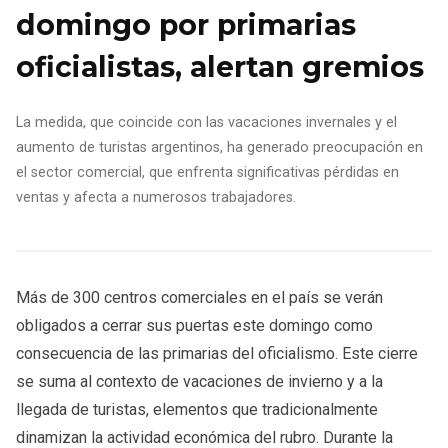
domingo por primarias
oficialistas, alertan gremios
La medida, que coincide con las vacaciones invernales y el
aumento de turistas argentinos, ha generado preocupación en
el sector comercial, que enfrenta significativas pérdidas en
ventas y afecta a numerosos trabajadores.
Más de 300 centros comerciales en el país se verán
obligados a cerrar sus puertas este domingo como
consecuencia de las primarias del oficialismo. Este cierre
se suma al contexto de vacaciones de invierno y a la
llegada de turistas, elementos que tradicionalmente
dinamizan la actividad económica del rubro. Durante la