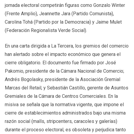
jornada electoral competirán figuras como Gonzalo Winter
(Frente Amplio), Jeannette Jara (Partido Comunista),
Carolina Tohá (Partido por la Democracia) y Jaime Mulet
(Federación Regionalista Verde Social).
En una carta dirigida a La Tercera, los gremios del comercio
han alertado sobre el impacto económico que genera el
cierre obligatorio. El documento fue firmado por José
Pakomio, presidente de la Cámara Nacional de Comercio;
Andrés Bogolasky, presidente de la Asociación Gremial
Marcas del Retail; y Sebastián Castillo, gerente de Asuntos
Gremiales de la Cámara de Centros Comerciales. En la
misiva se señala que la normativa vigente, que impone el
cierre de establecimientos administrados bajo una misma
razón social (malls, stripcenters, caracoles y galerías)
durante el proceso electoral, es obsoleta y perjudica tanto