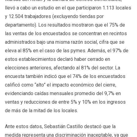
llevó a cabo un estudio en el que participaron 1.113 locales
y 12.504 trabajadores (excluyendo tiendas por
departamento). Los resultados mostraron que el 75% de
las ventas de los encuestados se concentran en recintos
administrados bajo una misma razón social, cifra que se
eleva al 85% en el caso de las pymes. Además, el 97% de
estos establecimientos declaró haber cerrado en
elecciones anteriores, afectando al 81% del sector. La
encuesta también indicó que el 74% de los encuestados
calificó como “alto” el impacto económico del cierre,
evidenciando caídas mensuales promedio del 9,7% en
ventas y reducciones de entre 5% y 10% en los ingresos
de más de la mitad de los locales.
Ante estos datos, Sebastián Castillo destacó que la
medida representa una discriminación inaceptable, ya que