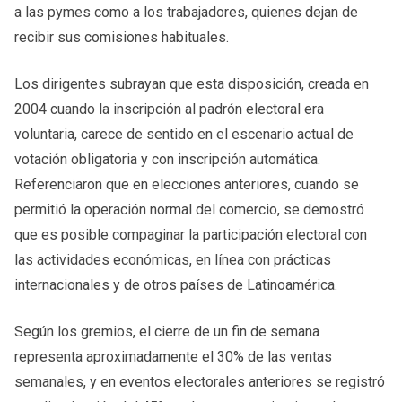
a las pymes como a los trabajadores, quienes dejan de
recibir sus comisiones habituales.
Los dirigentes subrayan que esta disposición, creada en
2004 cuando la inscripción al padrón electoral era
voluntaria, carece de sentido en el escenario actual de
votación obligatoria y con inscripción automática.
Referenciaron que en elecciones anteriores, cuando se
permitió la operación normal del comercio, se demostró
que es posible compaginar la participación electoral con
las actividades económicas, en línea con prácticas
internacionales y de otros países de Latinoamérica.
Según los gremios, el cierre de un fin de semana
representa aproximadamente el 30% de las ventas
semanales, y en eventos electorales anteriores se registró