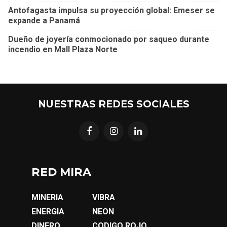
Antofagasta impulsa su proyección global: Emeser se
expande a Panamá
Dueño de joyería conmocionado por saqueo durante
incendio en Mall Plaza Norte
NUESTRAS REDES SOCIALES
RED MIRA
MINERIA
VIBRA
ENERGIA
NEON
DINERO
CODIGO ROJO