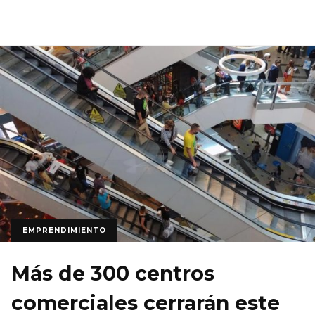
EMPRENDIMIENTO
Más de 300 centros
comerciales cerrarán este