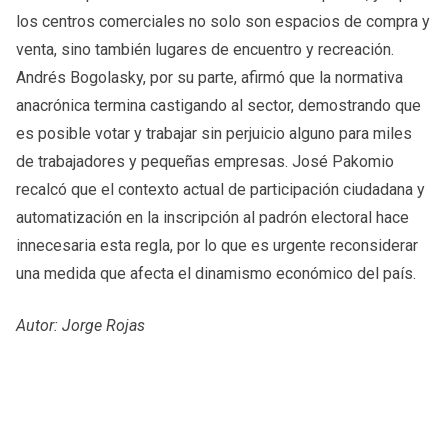
los centros comerciales no solo son espacios de compra y
venta, sino también lugares de encuentro y recreación.
Andrés Bogolasky, por su parte, afirmó que la normativa
anacrónica termina castigando al sector, demostrando que
es posible votar y trabajar sin perjuicio alguno para miles
de trabajadores y pequeñas empresas. José Pakomio
recalcó que el contexto actual de participación ciudadana y
automatización en la inscripción al padrón electoral hace
innecesaria esta regla, por lo que es urgente reconsiderar
una medida que afecta el dinamismo económico del país.
Autor: Jorge Rojas