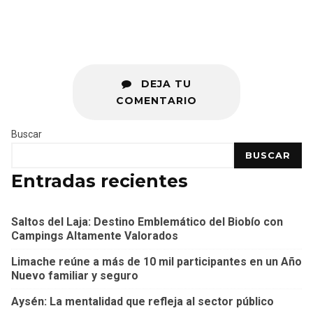
DEJA TU
COMENTARIO
Buscar
BUSCAR
Entradas recientes
Saltos del Laja: Destino Emblemático del Biobío con
Campings Altamente Valorados
Limache reúne a más de 10 mil participantes en un Año
Nuevo familiar y seguro
Aysén: La mentalidad que refleja al sector público