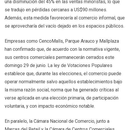
una disminución del 45% en las ventas minoristas, lo que
se tradujo en pérdidas cercanas a US$90 millones.
Además, esta medida favorecería al comercio informal, que
se aprovecharía del vacío dejado en los espacios públicos.
Empresas como CencoMalls, Parque Arauco y Mallplaza
han confirmado que, de acuerdo con la normativa vigente,
sus centros comerciales permanecerán cerrados este
domingo 29 de junio. La ley de Votaciones Populares
establece que, durante las elecciones, el comercio puede
operar normalmente salvo aquellos establecimientos bajo
la misma razón social, norma que ha generado críticas al
verse aplicada en una elección primaria, de participación
voluntaria, y con impacto económico notable.
En paralelo, la Cámara Nacional de Comercio, junto a
Marcas del Retail y la Cámara de Centros Comerciales,